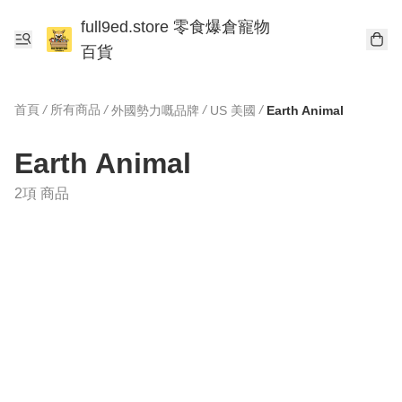
full9ed.store 零食爆倉寵物
百貨
首頁
/
所有商品
/
/
/
外國勢力嘅品牌
US 美國
Earth Animal
Earth Animal
2項 商品