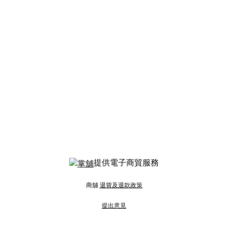
提供電子商貿服務
商舖
退貨及退款政策
提出意見