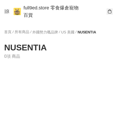
full9ed.store 零食爆倉寵物
百貨
首頁
/
所有商品
/
/
/
外國勢力嘅品牌
US 美國
NUSENTIA
NUSENTIA
0項 商品