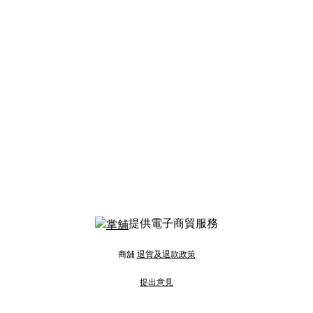
提供電子商貿服務
商舖
退貨及退款政策
提出意見