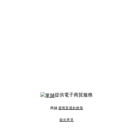
提供電子商貿服務
商舖
退貨及退款政策
提出意見