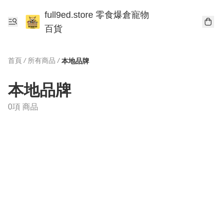
full9ed.store 零食爆倉寵物
百貨
首頁
/
所有商品
/
本地品牌
本地品牌
0項 商品