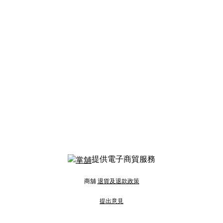
提供電子商貿服務
商舖
退貨及退款政策
提出意見