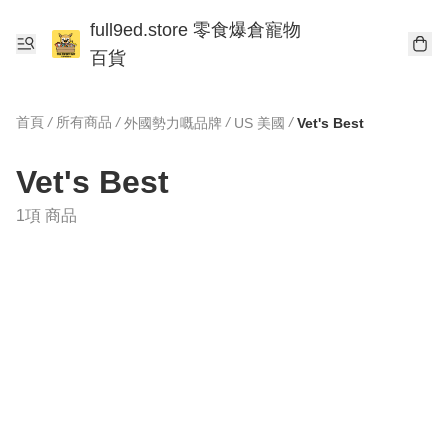
full9ed.store 零食爆倉寵物
百貨
首頁
/
所有商品
/
/
/
外國勢力嘅品牌
US 美國
Vet's Best
Vet's Best
1項 商品