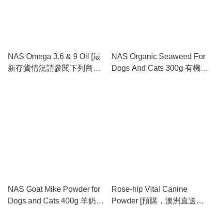
NAS Omega 3,6 & 9 Oil [最
NAS Organic Seaweed For
新存貨情況請參閱下列商品
Dogs And Cats 300g 有機海
介紹]
藻粉 [最新存貨情況請參閱下
列商品介紹，澳洲直送]
NAS Goat Mike Powder for
Rose-hip Vital Canine
Dogs and Cats 400g 羊奶粉
Powder [預購，澳洲直送，
[最新存貨情況請參閱下列商
約2-3星期到港，最新存倉情