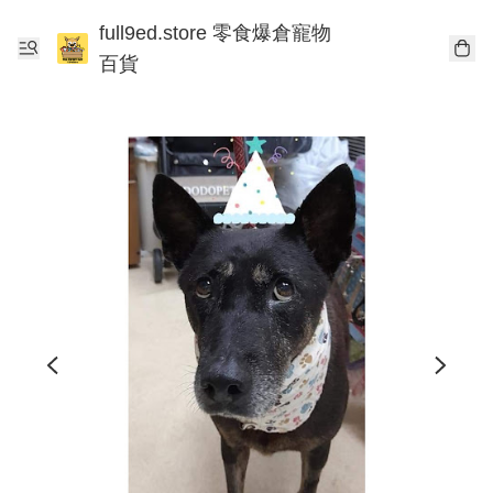
full9ed.store 零食爆倉寵物
百貨