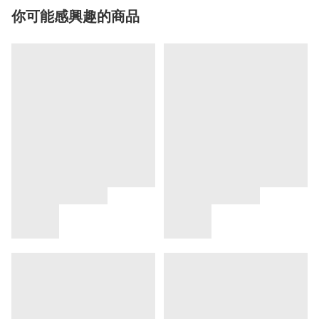
你可能感興趣的商品