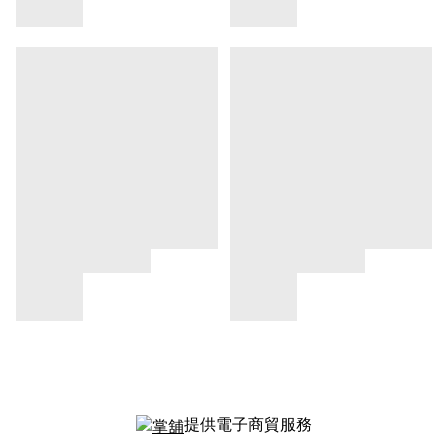
提供電子商貿服務