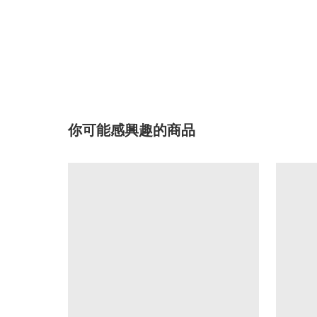
你可能感興趣的商品