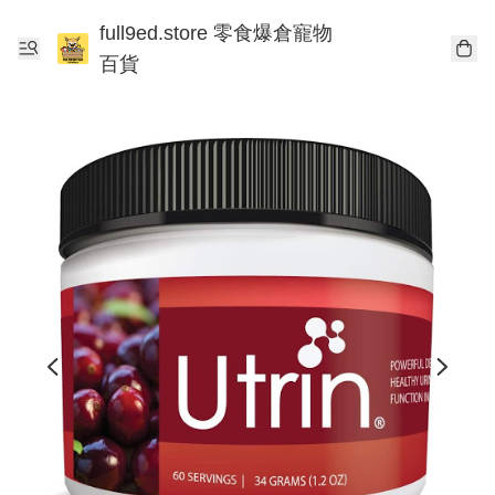
full9ed.store 零食爆倉寵物
百貨