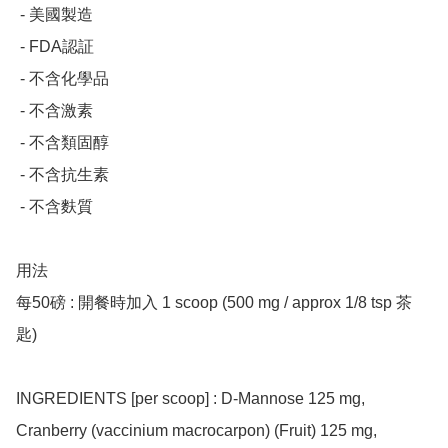
 - 美國製造

 - FDA認証

 - 不含化學品

 - 不含激素

 - 不含類固醇

 - 不含抗生素

 - 不含麩質

用法

每50磅 : 開餐時加入 1 scoop (500 mg / approx 1/8 tsp 茶
匙) 

INGREDIENTS [per scoop] : D-Mannose 125 mg, 
Cranberry (vaccinium macrocarpon) (Fruit) 125 mg, 