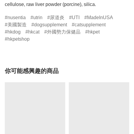
nusentia
utrin
尿道炎
UTI
MadeInUSA
美國製造
dogsupplement
catsupplement
hkdog
hkcat
外國勢力保健品
hkpet
hkpetshop
你可能感興趣的商品