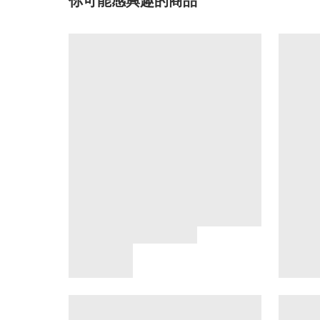
你可能感興趣的商品