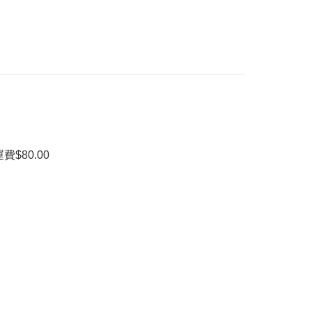
80.00