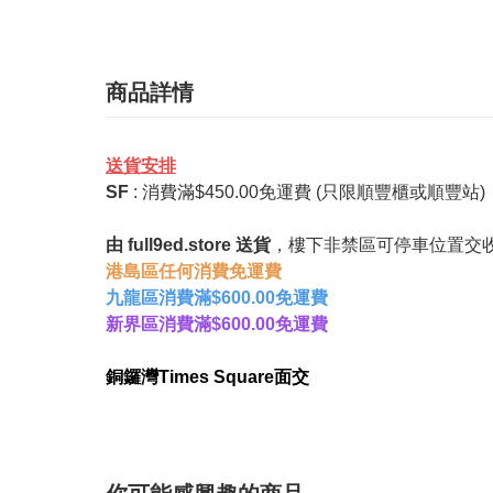
商品詳情
送貨安排
SF
: 消費滿$450.00免運費 (只限順豐櫃或順豐站
由 full9ed.store 送貨
，樓下非禁區可停車位置交收
港島區任何消費免運費
九龍區消費滿$600.00免運費
新界區消費滿$600.00免運費
銅鑼灣Times Square面交