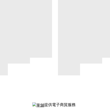
提供電子商貿服務