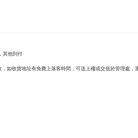
)，其他到付
，如收貨地址有免費上落客時間，可送上樓或交低於管理處，運費$