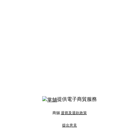
提供電子商貿服務
商舖
退貨及退款政策
提出意見