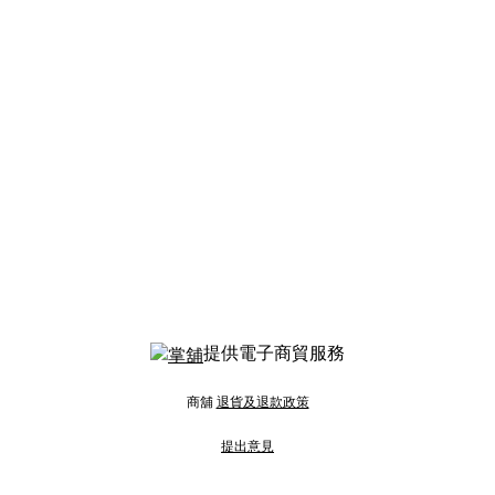
提供電子商貿服務
商舖
退貨及退款政策
提出意見