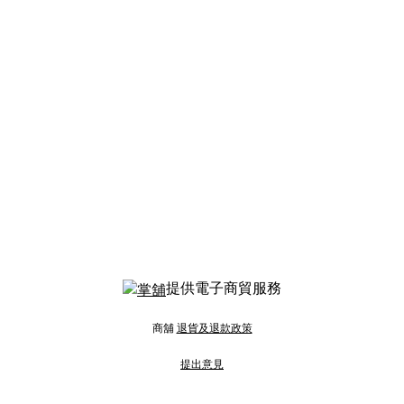
提供電子商貿服務
商舖
退貨及退款政策
提出意見