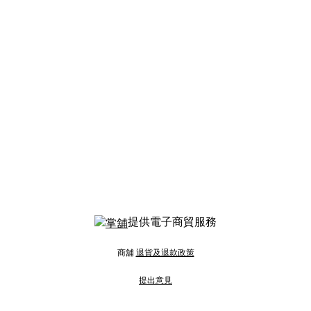
提供電子商貿服務
商舖
退貨及退款政策
提出意見