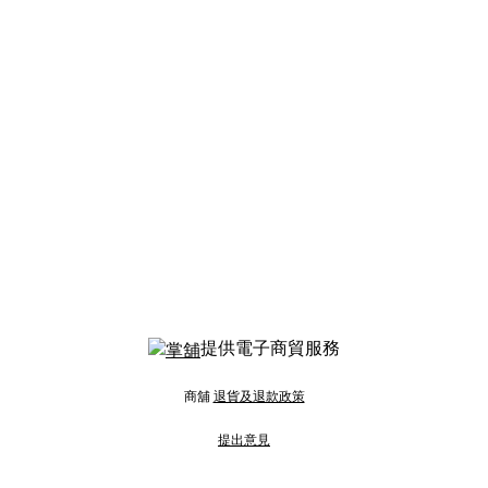
提供電子商貿服務
商舖
退貨及退款政策
提出意見