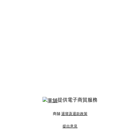
提供電子商貿服務
商舖
退貨及退款政策
提出意見