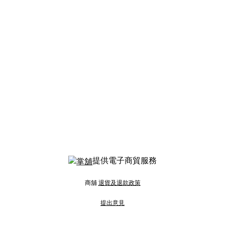
提供電子商貿服務
商舖
退貨及退款政策
提出意見