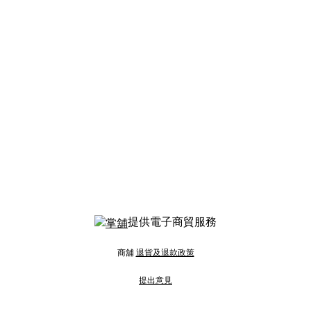
提供電子商貿服務
商舖
退貨及退款政策
提出意見