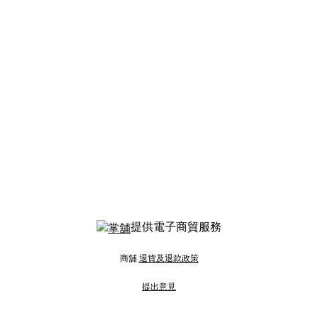
提供電子商貿服務
商舖
退貨及退款政策
提出意見