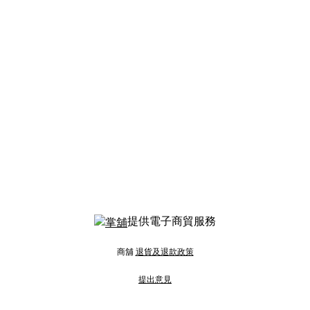
提供電子商貿服務
商舖
退貨及退款政策
提出意見