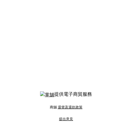
提供電子商貿服務
商舖
退貨及退款政策
提出意見