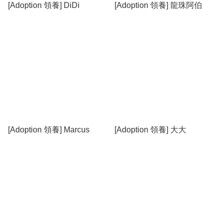
[Adoption 領養] DiDi
[Adoption 領養] 龍珠阿伯
[Adoption 領養] Marcus
[Adoption 領養] 大大