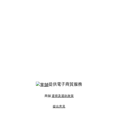
提供電子商貿服務
商舖
退貨及退款政策
提出意見