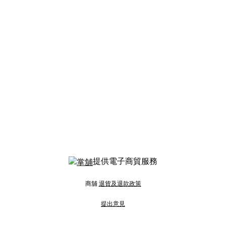
提供電子商貿服務
商舖
退貨及退款政策
提出意見